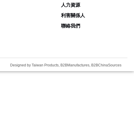
人力資源
利害關係人
聯絡我們
Taiwan Products
B2BManufactures
B2BChinaSources