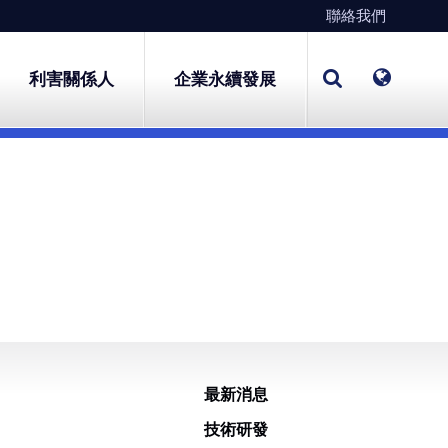
聯絡我們
利害關係人
企業永續發展
最新消息
技術研發