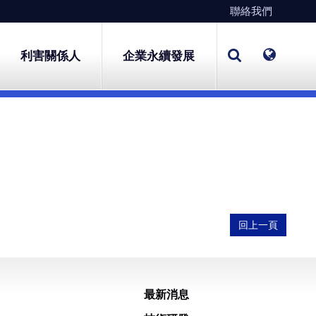
聯絡我們
利害關係人
企業永續發展
回上一頁
最新消息