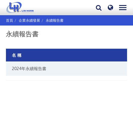
首頁
企業永續發展
永續報告書
永續報告書
名 稱
2024年永續報告書